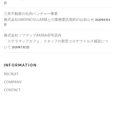
日
三井不動産の社内ベンチャー事業
株式会社GREENCOLLAR様との業務委託契約のお知らせ
2020年9月4
日
株式会社ソフマップAKIBA④号店内
「ステラマップカフェ」スタッフの新型コロナウイルス感染につ
いて
2020年7月2日
INFORMATION
RECRUIT
COMPANY
CONTACT