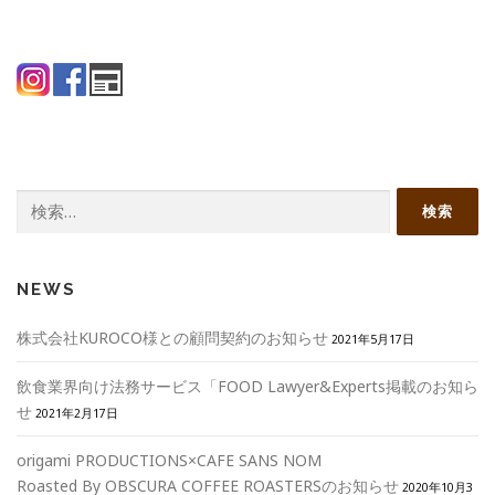
検
索:
NEWS
株式会社KUROCO様との顧問契約のお知らせ
2021年5月17日
飲食業界向け法務サービス「FOOD Lawyer&Experts掲載のお知ら
せ
2021年2月17日
origami PRODUCTIONS×CAFE SANS NOM
Roasted By OBSCURA COFFEE ROASTERSのお知らせ
2020年10月3