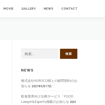
MOVIE
GALLERY
NEWS
CONTACT
検
索:
NEWS
株式会社KUROCO様との顧問契約のお
知らせ
2021年5月17日
飲食業界向け法務サービス「FOOD
Lawyer&Experts掲載のお知らせ
2021