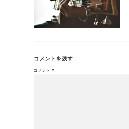
コメントを残す
コメント
*