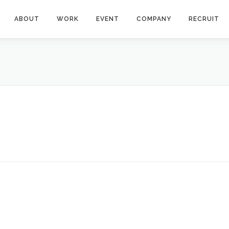
ABOUT
WORK
EVENT
COMPANY
RECRUIT