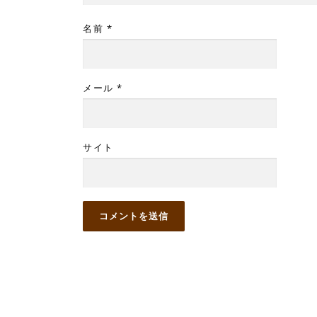
名前
*
メール
*
サイト