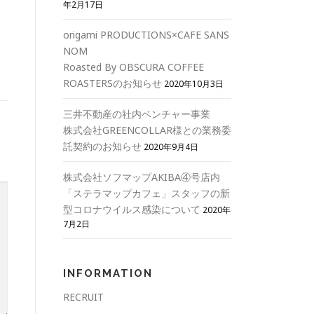
年2月17日
origami PRODUCTIONS×CAFE SANS
NOM
Roasted By OBSCURA COFFEE
ROASTERSのお知らせ
2020年10月3日
三井不動産の社内ベンチャー事業
株式会社GREENCOLLAR様との業務委
託契約のお知らせ
2020年9月4日
株式会社ソフマップAKIBA④号店内
「ステラマップカフェ」スタッフの新
型コロナウイルス感染について
2020年
7月2日
INFORMATION
RECRUIT