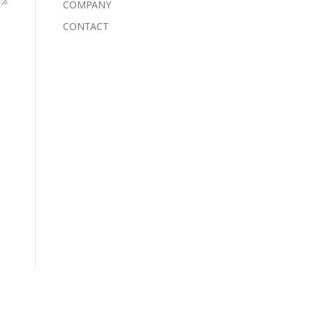
COMPANY
CONTACT